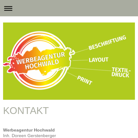
KONTAKT
Werbeagentur Hochwald
Inh. Doreen Gerstenberger