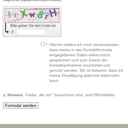
Bitte geben Sie den Code ein
↺
*
Hiermit erkläre ich mich einverstanden,
dass meine in das Kontaktformular
eingegebenen Daten elektronisch
gespeichert und zum Zweck der
Kontaktaufnahme verarbeitet und
genutzt werden. Mir ist bekannt, dass ich
meine Einwilligung jederzeit widerrufen
kann.
Hinweis
: Felder, die mit
*
bezeichnet sind, sind Pflichtfelder.