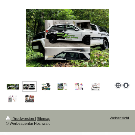
Webansicht
Druckversion
|
Sitemap
© Werbeagentur Hochwald