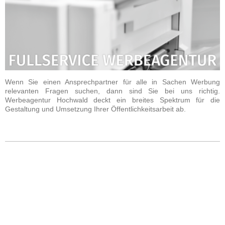
Wenn Sie einen Ansprechpartner für alle in Sachen Werbung
relevanten Fragen suchen, dann sind Sie bei uns richtig.
Werbeagentur Hochwald deckt ein breites Spektrum für die
Gestaltung und Umsetzung Ihrer Öffentlichkeitsarbeit ab.